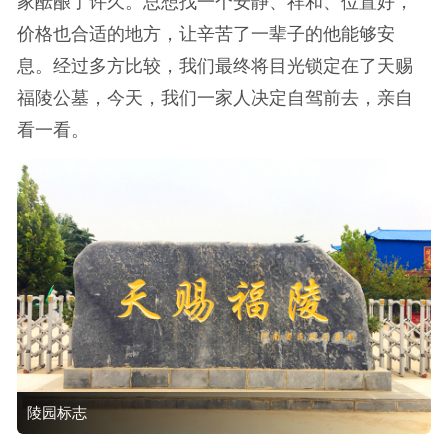
家酝酿了许久。总想找一个安静、祥和、位置好，
价格也合适的地方，让辛苦了一辈子的他能够安
息。经过多方比较，我们最终将目光锁定在了天赐
福陵公墓，今天，我们一家人决定自驾前去，亲自
看一看。
陵园标志