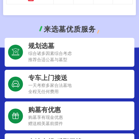
来选墓优质服务
规划选墓
综合诸多因素综合考虑
推荐合适公墓与墓型
专车上门接送
一天考察多家合法墓地
全程无任何费用
购墓有优惠
购墓享有现金优惠
赠送精美墓前摆件