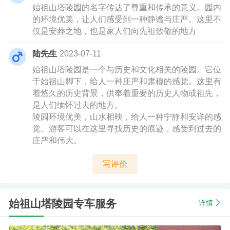
始祖山塔陵园的名字传达了尊重和传承的意义。园内
的环境优美，让人们感受到一种静谧与庄严。这里不
仅是安葬之地，也是家人们向先祖致敬的地方
陆先生
2023-07-11
始祖山塔陵园是一个与历史和文化相关的陵园。它位
于始祖山脚下，给人一种庄严和肃穆的感觉。这里有
着悠久的历史背景，供奉着重要的历史人物或祖先，
是人们缅怀过去的地方。
陵园环境优美，山水相映，给人一种宁静和安详的感
觉。游客可以在这里寻找历史的痕迹，感受到过去的
庄严和伟大。
写评价
始祖山塔陵园专车服务
详情