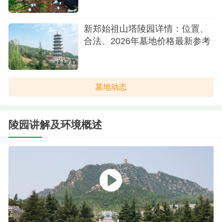
新郑始祖山塔陵园详情：位置、
合法、2026年墓地价格最新参考
墓地动态
陵园讲解及环境概述