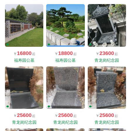
16800
18800
23600
福寿园公墓
福寿园公墓
青龙岗纪念园
25600
25600
25600
青龙岗纪念园
青龙岗纪念园
青龙岗纪念园