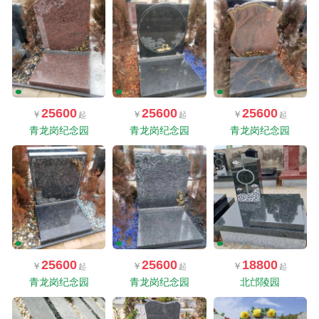
25600
25600
25600
青龙岗纪念园
青龙岗纪念园
青龙岗纪念园
25600
25600
18800
青龙岗纪念园
青龙岗纪念园
北邙陵园