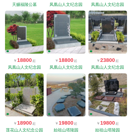
天赐福陵公墓
凤凰山人文纪念园
凤凰山人文纪念园
18800
18800
23800
凤凰山人文纪念园
凤凰山人文纪念园
凤凰山人文纪念园
18900
19800
19800
莲花山人文纪念公园
始祖山塔陵园
始祖山塔陵园