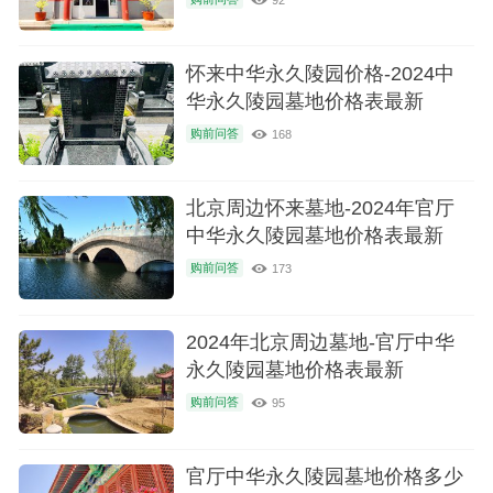
怀来中华永久陵园价格-2024中
华永久陵园墓地价格表最新
购前问答
168
北京周边怀来墓地-2024年官厅
中华永久陵园墓地价格表最新
购前问答
173
2024年北京周边墓地-官厅中华
永久陵园墓地价格表最新
购前问答
95
官厅中华永久陵园墓地价格多少