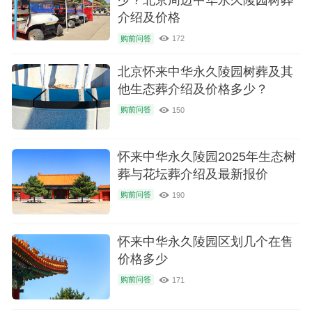
介绍及价格
购前问答
172
北京怀来中华永久陵园树葬及其
他生态葬介绍及价格多少？
购前问答
150
怀来中华永久陵园2025年生态树
葬与花坛葬介绍及最新报价
购前问答
190
怀来中华永久陵园区划几个在售
价格多少
购前问答
171