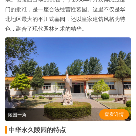
门的批准，是一座合法经营性墓园。这里不仅是华
北地区最大的平川式墓园，还以皇家建筑风格为特
色，融合了现代园林艺术的精华。
查看详情
陵园一角
中华永久陵园的特点