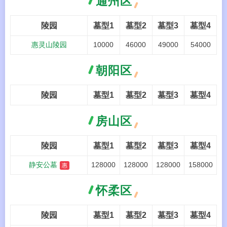
通州区
陵园
墓型1
墓型2
墓型3
墓型4
惠灵山陵园
10000
46000
49000
54000
朝阳区
陵园
墓型1
墓型2
墓型3
墓型4
房山区
陵园
墓型1
墓型2
墓型3
墓型4
静安公墓
128000
128000
128000
158000
惠
怀柔区
陵园
墓型1
墓型2
墓型3
墓型4