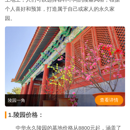
个人喜好和预算，打造属于自己或家人的永久家
园。
查看详情
陵园一角
1.陵园价格：
中华永久陵园的墓地价格从8800元起，涵盖了