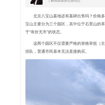
了解陵园最新优惠动态
北京八宝山墓地还有墓碑出售吗？价格多
宝山主要分为三个园区，其中位于石景山的革
于"有价无市"的状态。
这两个园区不仅需要严格的资格审批（主
排队，普通市民基本无法直接购买。