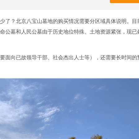
少了？北京八宝山墓地的购买情况需要分区域具体说明。目
命公墓和人民公墓由于历史地位特殊、土地资源紧张，现已
要面向已故领导干部、社会杰出人士等），还需要长时间的