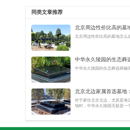
同类文章推荐
北京周边性价比高的墓
北京周边性价比高的墓地怎么
中华永久陵园的生态葬
​中华永久陵园的生态葬选择确
北京北边家属首选墓地
对于家住北京北边，尤其是海
地时，中华永久陵园无疑是一