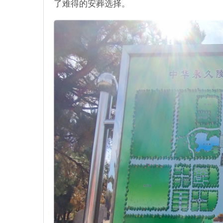
了难得的安葬选择。