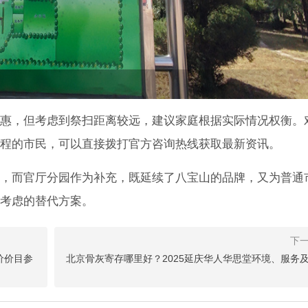
惠，但考虑到祭扫距离较远，建议家庭根据实际情况权衡。
程的市民，可以直接拨打官方咨询热线获取最新资讯。
，而官厅分园作为补充，既延续了八宝山的品牌，又为普通
考虑的替代方案。
价价目参
北京骨灰寄存哪里好？2025延庆华人华思堂环境、服务