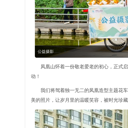
公益摄影
凤凰山怀着一份敬老爱老的初心，正式启
动！
我们将驾着独一无二的凤凰造型主题花车
美的照片，让岁月里的温暖笑容，被时光珍藏