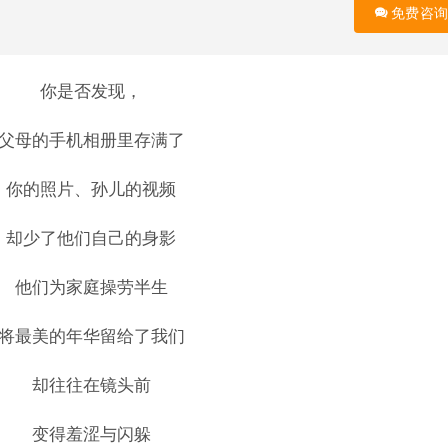
免费咨询
你是否发现，
父母的手机相册里存满了
你的照片、孙儿的视频
却少了他们自己的身影
他们为家庭操劳半生
将最美的年华留给了我们
却往往在镜头前
变得羞涩与闪躲