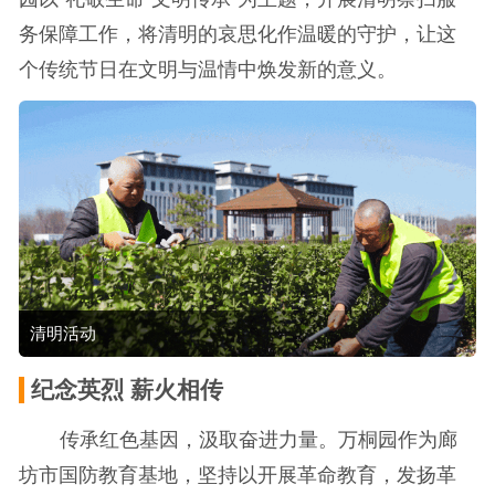
务保障工作，将清明的哀思化作温暖的守护，让这
个传统节日在文明与温情中焕发新的意义。
清明活动
纪念英烈 薪火相传
传承红色基因，汲取奋进力量。万桐园作为廊
坊市国防教育基地，坚持以开展革命教育，发扬革