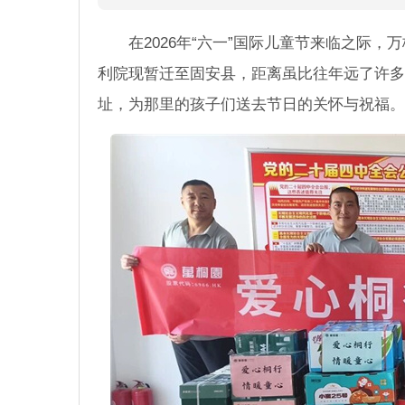
在2026年“六一”国际儿童节来临之际
利院现暂迁至固安县，距离虽比往年远了许多
址，为那里的孩子们送去节日的关怀与祝福。