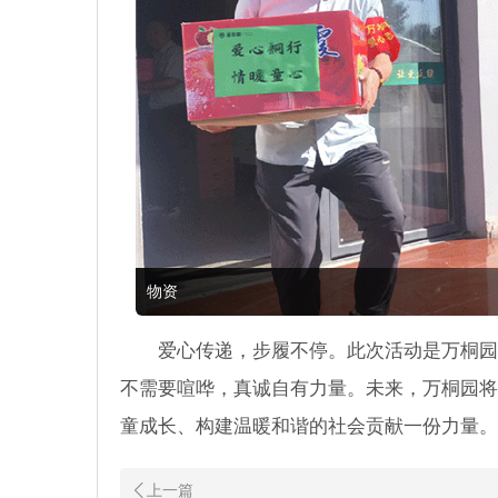
物资
爱心传递，步履不停。此次活动是万桐园
不需要喧哗，真诚自有力量。未来，万桐园将
童成长、构建温暖和谐的社会贡献一份力量。