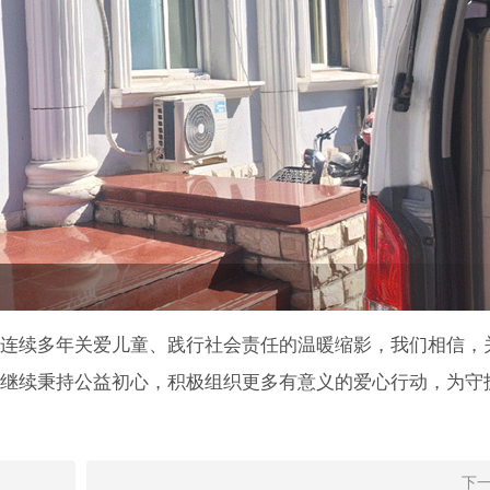
连续多年关爱儿童、践行社会责任的温暖缩影，我们相信，
继续秉持公益初心，积极组织更多有意义的爱心行动，为守