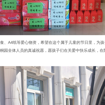
食、A4纸等爱心物资，希望在这个属于儿童的节日里，为孩
桐园全体人员的真诚祝愿，愿孩子们在关爱中快乐成长，在