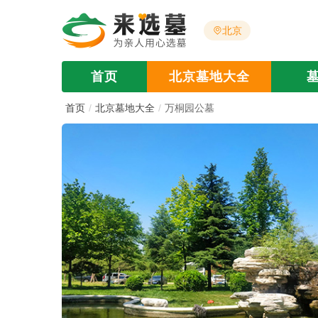
北京
首页
北京墓地大全
首页
北京墓地大全
万桐园公墓