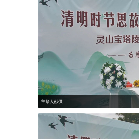
主祭人献供