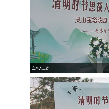
主祭人上香