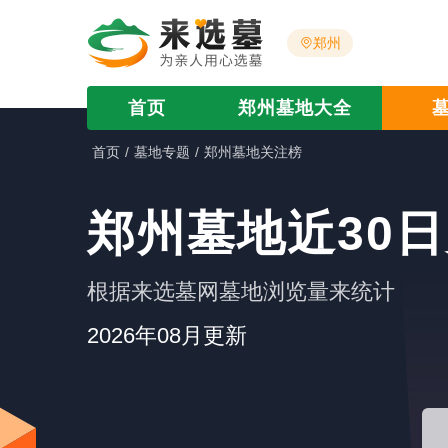
郑州
首页
郑州墓地大全
首页
墓地专题
郑州墓地关注榜
郑州墓地近30
根据来选墓网墓地浏览量来统计
2026年08月更新