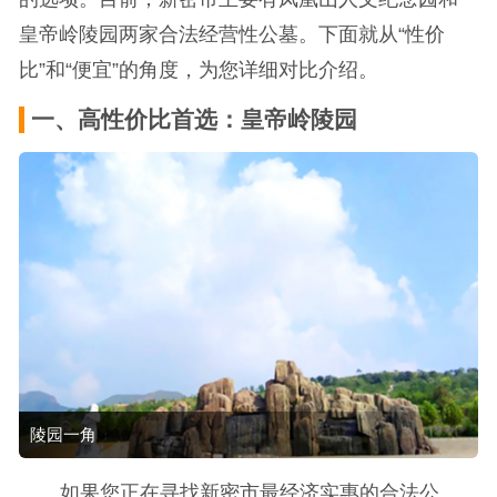
皇帝岭陵园两家合法经营性公墓。下面就从“性价
比”和“便宜”的角度，为您详细对比介绍。
一、高性价比首选：皇帝岭陵园
陵园一角
如果您正在寻找新密市最经济实惠的合法公