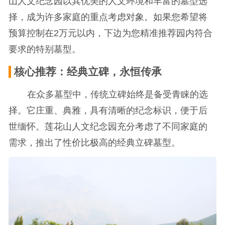
山人文纪念园以其优美的人文环境和丰富的墓型选
择，成为许多家庭的重点考虑对象。如果您希望将
预算控制在2万元以内，下边为您精准推荐园内符合
要求的特别墓型。
核心推荐：经典立碑，永恒传承
在众多墓型中，传统立碑始终是备受青睐的选
择。它庄重、典雅，具有清晰的纪念标识，便于后
世缅怀。莲花山人文纪念园充分考虑了不同家庭的
需求，推出了性价比极高的经典立碑墓型。