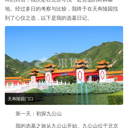
地。经过多日的考察与比较，我终于在天寿陵园找
到了心仪之选，以下是我的选墓日记。
天寿陵园门口
第一天：初探九公山
我的选墓之旅从九公山开始。九公山位于北京