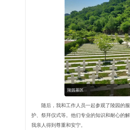
陵园墓区
随后，我和工作人员一起参观了陵园的服
护、祭拜仪式等。他们专业的知识和耐心的解
我亲人得到尊重和安宁。