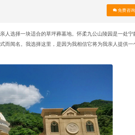
免费咨询
亲人选择一块适合的草坪葬墓地。怀柔九公山陵园是一处宁
式而闻名。我选择这里，是因为我相信它将为我亲人提供一