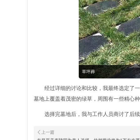
草坪葬
经过详细的讨论和比较，我最终选定了一
墓地上覆盖着茂密的绿草，周围有一些精心种
选择完墓地后，我与工作人员商讨了后续