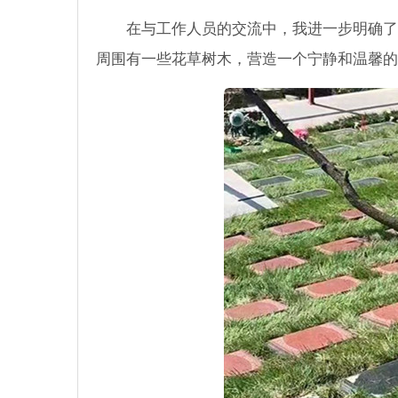
在与工作人员的交流中，我进一步明确了
周围有一些花草树木，营造一个宁静和温馨的