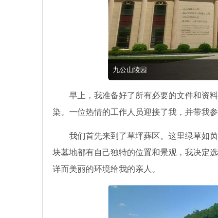
九公山陵园
早上，我准备好了所有必要的文件和资料
染。一位热情的工作人员迎接了我，并带我参
我们首先来到了草坪葬区。这里绿草如茵
块墓地都有自己独特的位置和景观，我决定选
详而美丽的环境给我的亲人。