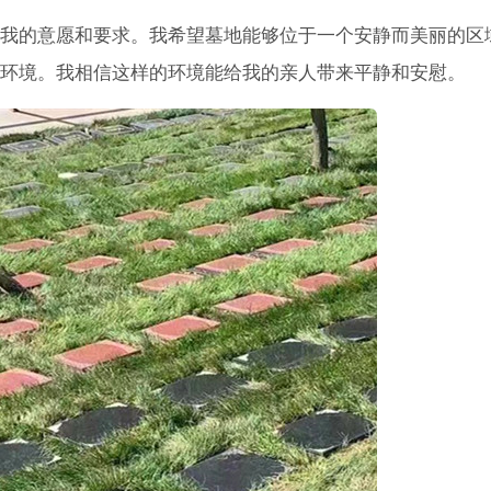
我的意愿和要求。我希望墓地能够位于一个安静而美丽的区
环境。我相信这样的环境能给我的亲人带来平静和安慰。