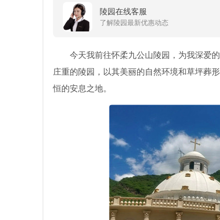
陵园在线客服
了解陵园最新优惠动态
今天我前往怀柔九公山陵园，为我深爱的
庄重的陵园，以其美丽的自然环境和草坪葬形
恒的安息之地。