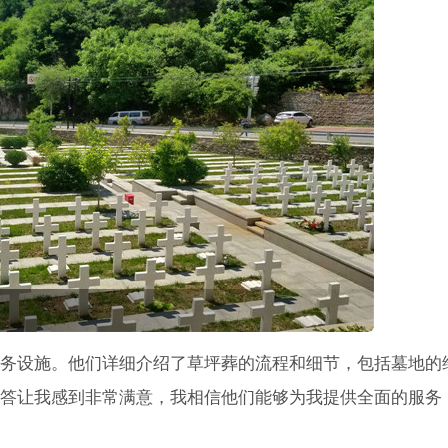
务设施。他们详细介绍了草坪葬的流程和细节，包括墓地的
答让我感到非常满意，我相信他们能够为我提供全面的服务