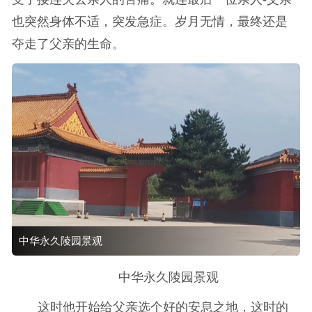
也突然身体不适，突发急症。岁月无情，最终还是
夺走了父亲的生命。
中华永久陵园景观
中华永久陵园景观
这时他开始给父亲选个好的安息之地，这时的