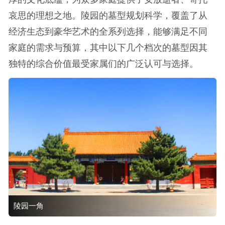
哀思的理想之地。陵园的墓型规划科学，覆盖了从
经济生态到豪华艺术的全系列选择，能够满足不同
家庭的需求与预算，其中以下几个档次的墓型因其
独特的综合价值最受家属们的广泛认可与选择。
陵园一角