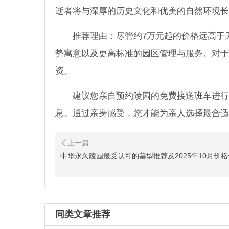
逝者将与深厚的历史文化和优美的自然环境长
推荐理由：尽管约7万元起的价格远高于
势寓意以及更高标准的园区管理与服务。对于
资。
建议您亲自预约陵园的免费接送班车进行
息。通过亲身感受，您才能为亲人选择最合适
中华永久陵园最受认可的墓型推荐及2025年10月价
同类文章推荐