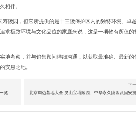
久相伴。
天寿陵园，但它所提供的是十三陵保护区内的独特环境、卓
追求极致环境与文化品位的家庭来说，这是一项物有所值的
实地考察，并与销售顾问详细沟通，以获取最准确、最新的
的安息之地。
格一览
北京周边墓地大全:灵山宝塔陵园、中华永久陵园及固安