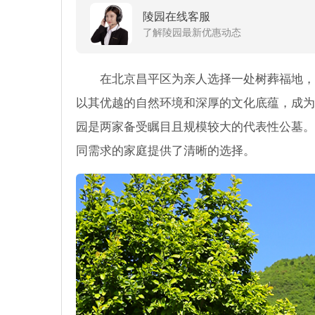
陵园在线客服
了解陵园最新优惠动态
在北京昌平区为亲人选择一处树葬福地，
以其优越的自然环境和深厚的文化底蕴，成为
园是两家备受瞩目且规模较大的代表性公墓。
同需求的家庭提供了清晰的选择。