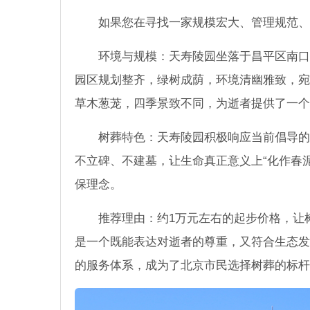
如果您在寻找一家规模宏大、管理规范、
环境与规模：天寿陵园坐落于昌平区南口
园区规划整齐，绿树成荫，环境清幽雅致，宛
草木葱茏，四季景致不同，为逝者提供了一个
树葬特色：天寿陵园积极响应当前倡导的
不立碑、不建墓，让生命真正意义上“化作春
保理念。
推荐理由：约1万元左右的起步价格，让
是一个既能表达对逝者的尊重，又符合生态发
的服务体系，成为了北京市民选择树葬的标杆