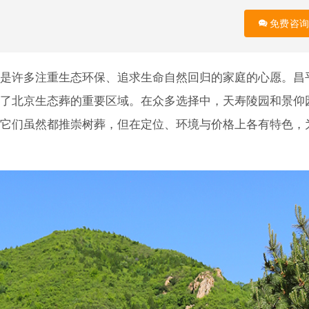
免费咨询
是许多注重生态环保、追求生命自然回归的家庭的心愿。昌
了北京生态葬的重要区域。在众多选择中，天寿陵园和景仰
它们虽然都推崇树葬，但在定位、环境与价格上各有特色，