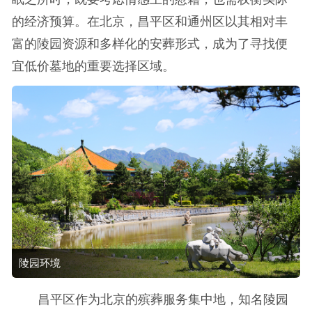
的经济预算。在北京，昌平区和通州区以其相对丰
富的陵园资源和多样化的安葬形式，成为了寻找便
宜低价墓地的重要选择区域。
陵园环境
昌平区作为北京的殡葬服务集中地，知名陵园