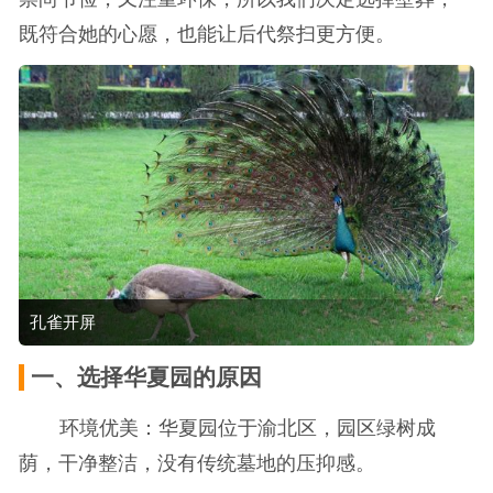
既符合她的心愿，也能让后代祭扫更方便。
孔雀开屏
一、选择华夏园的原因
环境优美：华夏园位于渝北区，园区绿树成
荫，干净整洁，没有传统墓地的压抑感。