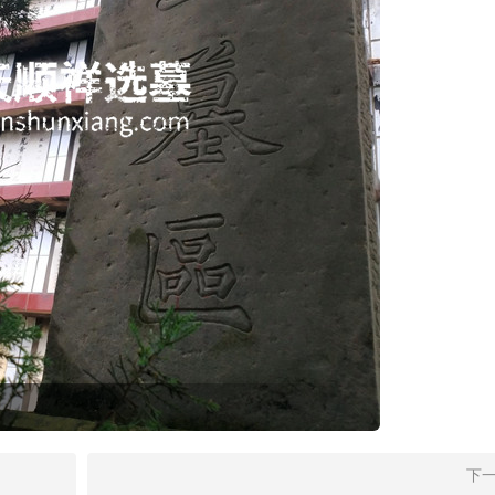
念的山水家园