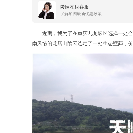
陵园在线客服
了解陵园最新优惠政策
近期，我为了在重庆九龙坡区选择一处合
南风情的龙居山陵园选定了一处生态壁葬，价