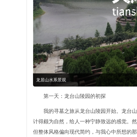
龙居山水系景观
第一天：龙台山陵园的初探
我的寻墓之旅从龙台山陵园开始。龙台山
计得颇为自然，给人一种宁静致远的感觉。然
但整体风格偏向现代简约，与我心中所想的那