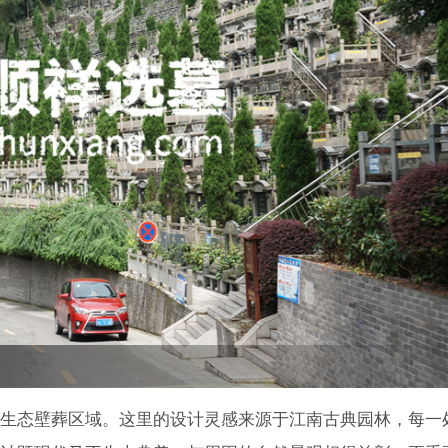
生态壁葬区域。这里的设计灵感来源于江南古典园林，每一