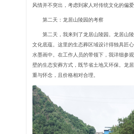
风情并不突出，考虑到家人对传统文化的偏爱
第二天：龙居山陵园的考察
第二天，我来到了龙居山陵园。龙居山陵
文化底蕴。这里的生态葬区域设计得独具匠心
水墨画中。在工作人员的带领下，我详细参观
壁的生态安葬方式，既节省土地又环保。龙居
重与怀念，且价格相对合理。