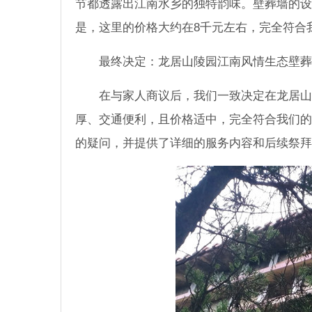
节都透露出江南水乡的独特韵味。壁葬墙的设
是，这里的价格大约在8千元左右，完全符合
最终决定：龙居山陵园江南风情生态壁葬
在与家人商议后，我们一致决定在龙居山
厚、交通便利，且价格适中，完全符合我们的
的疑问，并提供了详细的服务内容和后续祭拜