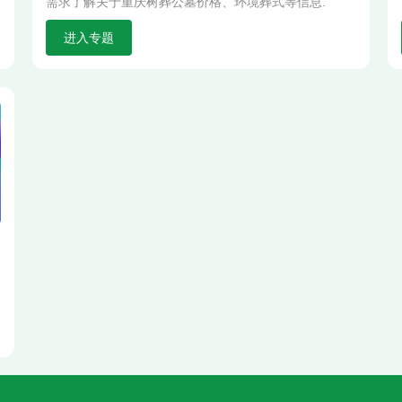
需求了解关于重庆树葬公墓价格、环境葬式等信息.
进入专题