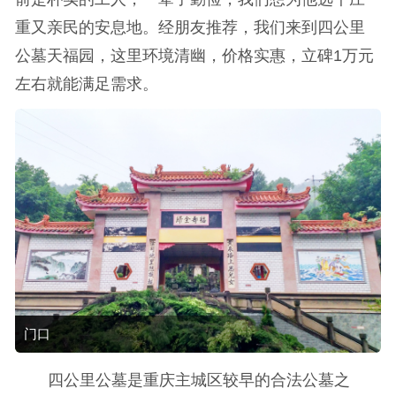
重又亲民的安息地。经朋友推荐，我们来到四公里
公墓天福园，这里环境清幽，价格实惠，立碑1万元
左右就能满足需求。
门口
四公里公墓是重庆主城区较早的合法公墓之