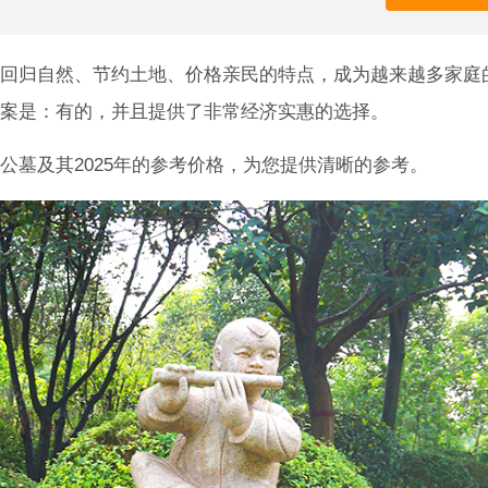
回归自然、节约土地、价格亲民的特点，成为越来越多家庭
案是：有的，并且提供了非常经济实惠的选择。
公墓及其2025年的参考价格，为您提供清晰的参考。