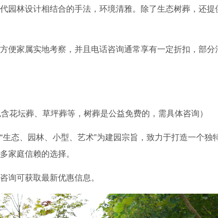
代园林设计相结合的手法，环境清雅。除了生态树葬，还提
方便家属实地考察，并且电话咨询通常享有一定折扣，部分
常包含花坛葬、草坪葬等，树葬是公益免费的，需具体咨询）
“生态、园林、小型、艺术”为建园宗旨，致力于打造一个独
多家庭信赖的选择。
咨询可获取最新优惠信息。