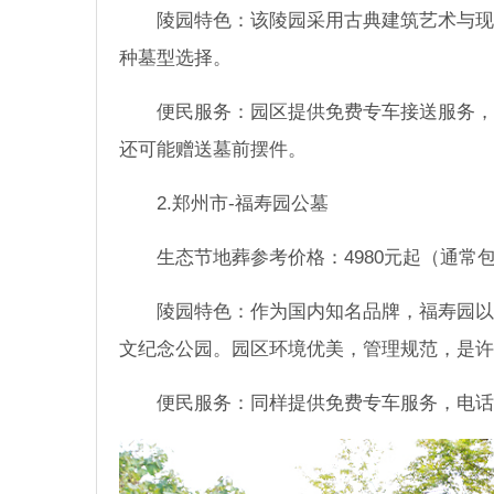
陵园特色：该陵园采用古典建筑艺术与现
种墓型选择。
便民服务：园区提供免费专车接送服务，
还可能赠送墓前摆件。
2.郑州市-福寿园公墓
生态节地葬参考价格：4980元起（通
陵园特色：作为国内知名品牌，福寿园以
文纪念公园。园区环境优美，管理规范，是许
便民服务：同样提供免费专车服务，电话