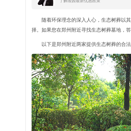
了解陵园最新优惠政策
随着环保理念的深入人心，生态树葬以其
择。如果您在郑州附近寻找生态树葬墓地，答
以下是郑州附近两家提供生态树葬的合法