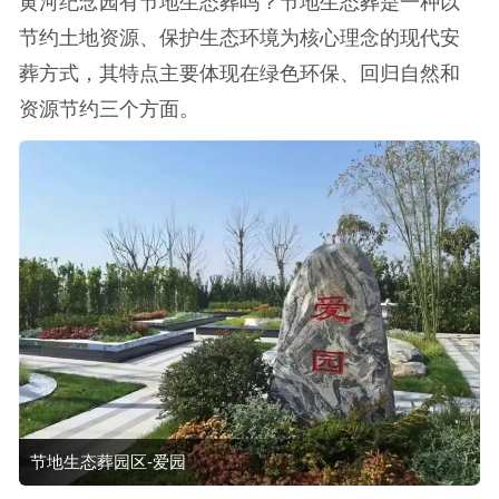
黄河纪念园有节地生态葬吗？节地生态葬是一种以
节约土地资源、保护生态环境为核心理念的现代安
葬方式，其特点主要体现在绿色环保、回归自然和
资源节约三个方面。
节地生态葬园区-爱园