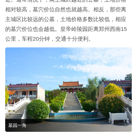
相对较高，墓穴价位自然也就越高。相反，那些离
主城区比较远的公墓，土地价格多数比较低，相应
的墓穴价位也会越低。皇帝岭陵园距离郑州西南15
公里，车程20分钟，交通十分便利。
墓园一角