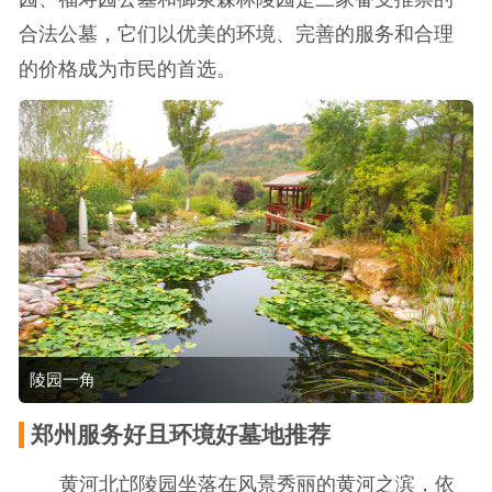
合法公墓，它们以优美的环境、完善的服务和合理
的价格成为市民的首选。
陵园一角
郑州服务好且环境好墓地推荐
黄河北邙陵园坐落在风景秀丽的黄河之滨，依