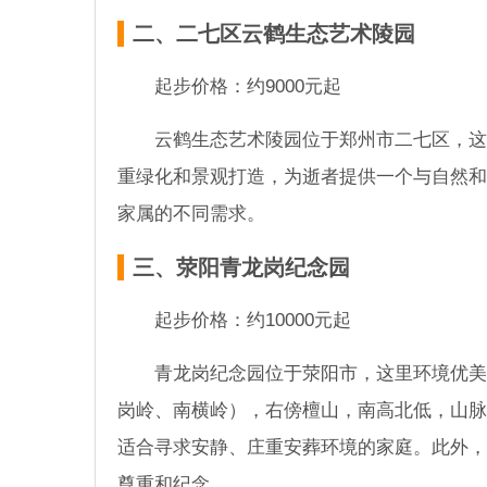
二、二七区云鹤生态艺术陵园
起步价格：约9000元起
云鹤生态艺术陵园位于郑州市二七区，这
重绿化和景观打造，为逝者提供一个与自然和
家属的不同需求。
三、荥阳青龙岗纪念园
起步价格：约10000元起
青龙岗纪念园位于荥阳市，这里环境优美
岗岭、南横岭），右傍檀山，南高北低，山脉
适合寻求安静、庄重安葬环境的家庭。此外，
尊重和纪念。