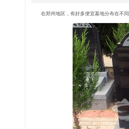
在郑州地区，有好多便宜墓地分布在不同