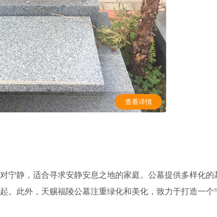
查看详情
对宁静，适合寻求安静安息之地的家庭。公墓提供多样化的
起。此外，天赐福陵公墓注重绿化和美化，致力于打造一个