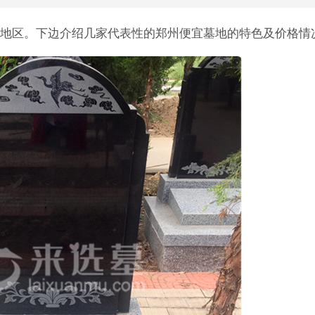
地区。下边介绍几家代表性的郑州便宜墓地的特色及价格情