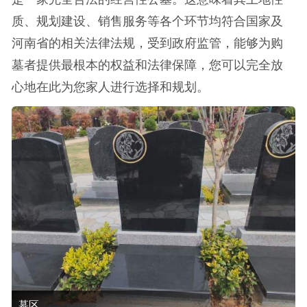
质、规划建设、销售服务等各个环节均符合国家及
河南省的相关法律法规，受到政府监管，能够为购
墓者提供最根本的权益和法律保障，您可以完全放
心地在此为您家人进行选择和规划。
墓区