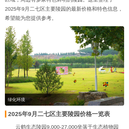
2025年9月二七区主要陵园的最新价格和特色信息，
希望能为您提供参考。
绿化环境
2025年9月二七区主要陵园价格一览表
云鹤生态陵园9,000-27,000坐落于生态植物园