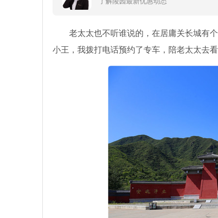
了解陵园最新优惠动态
老太太也不听谁说的，在居庸关长城有个
小王，我拨打电话预约了专车，陪老太太去看