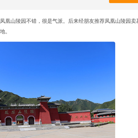
凤凰山陵园不错，很是气派。后来经朋友推荐凤凰山陵园卖
地。