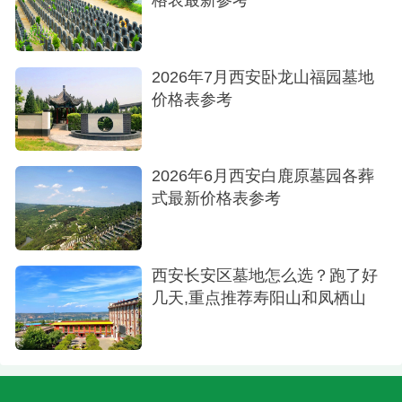
2026年7月西安卧龙山福园墓地
价格表参考
2026年6月西安白鹿原墓园各葬
式最新价格表参考
西安长安区墓地怎么选？跑了好
几天,重点推荐寿阳山和凤栖山