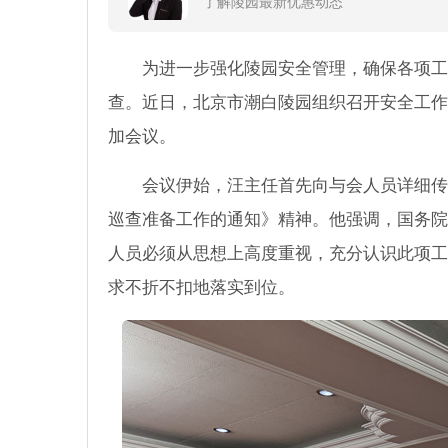
了解陵园最新优惠动态
为进一步强化陵园安全管理，确保各项工
查。近日，北京市潮白陵园组织召开安全工作
加会议。
会议伊始，汪主任首先向与会人员详细传
巡查准备工作的通知》精神。他强调，国务院
人员必须从思想上高度重视，充分认识此项工
求不折不扣地落实到位。