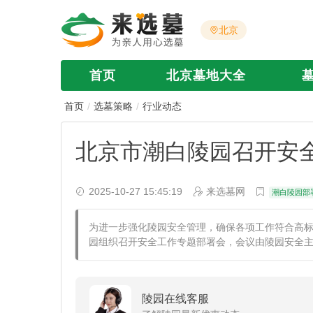
北京
首页
北京墓地大全
首页
选墓策略
行业动态
北京市潮白陵园召开安
2025-10-27 15:45:19
来选墓网
潮白陵园部
为进一步强化陵园安全管理，确保各项工作符合高
园组织召开安全工作专题部署会，会议由陵园安全
陵园在线客服