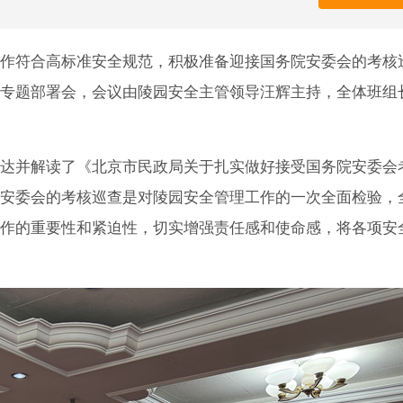
作符合高标准安全规范，积极准备迎接国务院安委会的考核
专题部署会，会议由陵园安全主管领导汪辉主持，全体班组
达并解读了《北京市民政局关于扎实做好接受国务院安委会
安委会的考核巡查是对陵园安全管理工作的一次全面检验，
作的重要性和紧迫性，切实增强责任感和使命感，将各项安