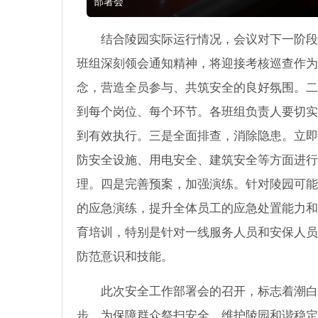
部署会
结合陵园实际运行情况，会议对下一阶段
班组深刻领会通知精神，将迎接考核巡查作为
念，营造全员参与、共筑安全的良好氛围。二
到每个岗位、每个环节。各班组负责人要切实
到有效执行。三是全面排查，消除隐患。立即
防安全设施、用电安全、建筑安全等方面进行
理。四是完善预案，加强演练。针对陵园可能
的应急演练，提升全体员工的应急处置能力和
育培训，特别是针对一线服务人员和安保人员
防范意识和技能。
此次安全工作部署会的召开，标志着潮白
步，为保障群众祭扫安全、维护陵园和谐稳定