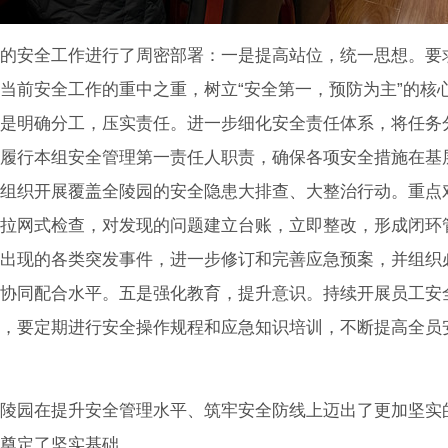
的安全工作进行了周密部署：一是提高站位，统一思想。要
当前安全工作的重中之重，树立“安全第一，预防为主”的核
是明确分工，压实责任。进一步细化安全责任体系，将任务
履行本组安全管理第一责任人职责，确保各项安全措施在基
组织开展覆盖全陵园的安全隐患大排查、大整治行动。重点
拉网式检查，对发现的问题建立台账，立即整改，形成闭环
出现的各类突发事件，进一步修订和完善应急预案，并组织
协同配合水平。五是强化教育，提升意识。持续开展员工安
，要定期进行安全操作规程和应急知识培训，不断提高全员
陵园在提升安全管理水平、筑牢安全防线上迈出了更加坚实
奠定了坚实基础。