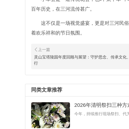
百年历史，在三河流传甚广。
这不仅是一场视觉盛宴，更是对三河民俗
着欢乐祥和的节日氛围。
灵山宝塔陵园年度回顾与展望：守护思念、传承文化
行
同类文章推荐
2026年清明祭扫三种
今年，持续推行现场祭扫、代