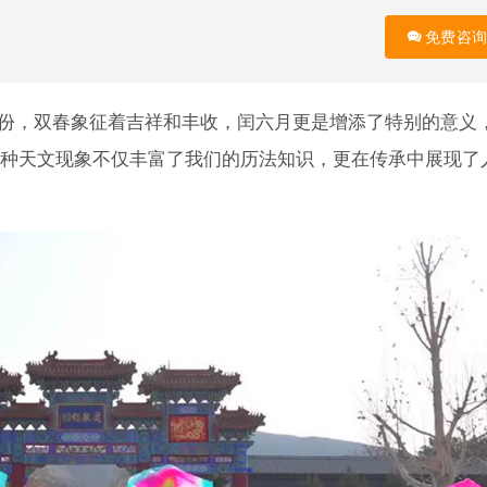
免费咨询
的年份，双春象征着吉祥和丰收，闰六月更是增添了特别的意义
种天文现象不仅丰富了我们的历法知识，更在传承中展现了