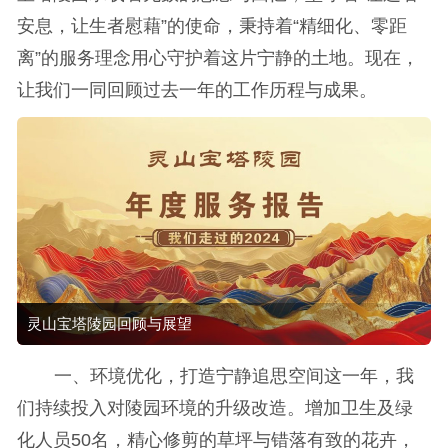
安息，让生者慰藉”的使命，秉持着“精细化、零距
离”的服务理念用心守护着这片宁静的土地。现在，
让我们一同回顾过去一年的工作历程与成果。
灵山宝塔陵园回顾与展望
一、环境优化，打造宁静追思空间这一年，我
们持续投入对陵园环境的升级改造。增加卫生及绿
化人员50名，精心修剪的草坪与错落有致的花卉，