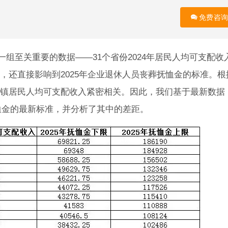
免费咨询
了一组至关重要的数据——31个省份2024年居民人均可支配收
，还直接影响到2025年企业退休人员丧葬抚恤金的标准。根
镇居民人均可支配收入紧密相关。因此，我们基于最新数据
抚恤金的最新标准，并分析了其中的差距。