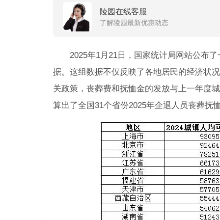
陵园在线客服
了解陵园最新优惠动态
2025年1月21日，国家统计局网站公布
据。这组数据不仅反映了各地居民的经济状况
关政策，丧葬费和抚恤金的发放与上一年度城
算出了全国31个省份2025年企退人员丧葬