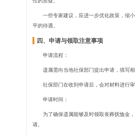
性的质疑。
一些专家建议，应进一步优化政策，缩小
平的待遇。
四、申请与领取注意事项
申请流程：
遗属需向当地社保部门提出申请，填写相
社保部门在收到申请后，会对材料进行审
申请时间：
为了确保遗属能够及时领取丧葬抚恤金，
请。