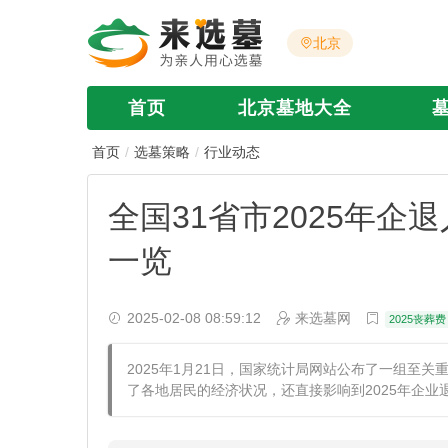
北京
首页
北京墓地大全
首页
选墓策略
行业动态
全国31省市2025年
一览
2025-02-08 08:59:12
来选墓网
2025丧葬费
2025年1月21日，国家统计局网站公布了一组至关
了各地居民的经济状况，还直接影响到2025年企业