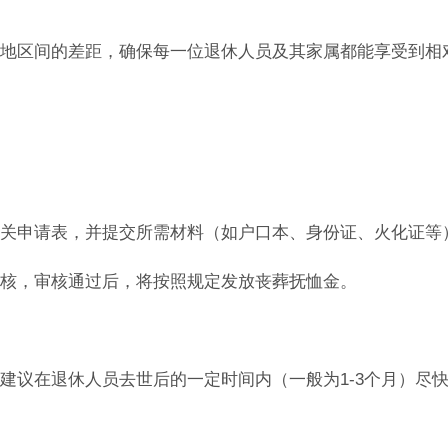
地区间的差距，确保每一位退休人员及其家属都能享受到相
关申请表，并提交所需材料（如户口本、身份证、火化证等
核，审核通过后，将按照规定发放丧葬抚恤金。
建议在退休人员去世后的一定时间内（一般为1-3个月）尽