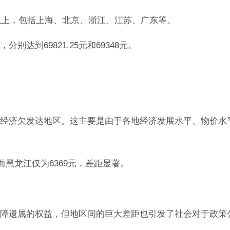
元以上，包括上海、北京、浙江、江苏、广东等。
达到69821.25元和69348元。
经济欠发达地区。这主要是由于各地经济发展水平、物价水
而黑龙江仅为6369元，差距显著。
障遗属的权益，但地区间的巨大差距也引发了社会对于政策