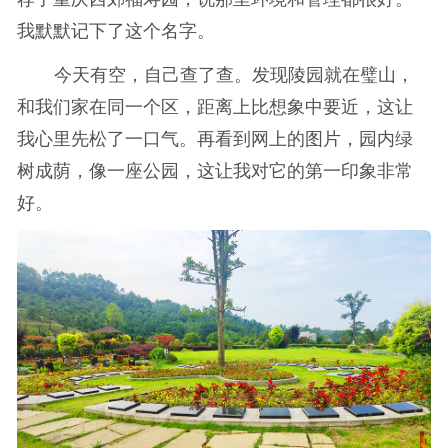
我默默记下了这个名字。
今天有空，自己查了查。发现陵园就在璧山，
和我们家在同一个区，距离上比想象中要近，这让
我心里先松了一口气。再看到网上的图片，园内绿
树成荫，像一座公园，这让我对它的第一印象非常
好。