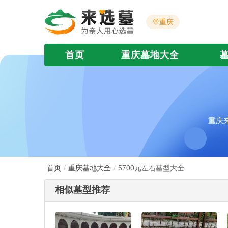
重庆
首页
重庆墓地大全
重庆
首页
重庆墓地大全
5700元左右墓型大全
相似墓型推荐