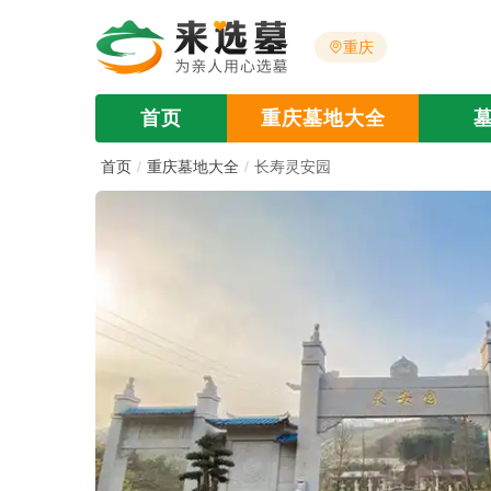
重庆
首页
重庆墓地大全
首页
重庆墓地大全
长寿灵安园