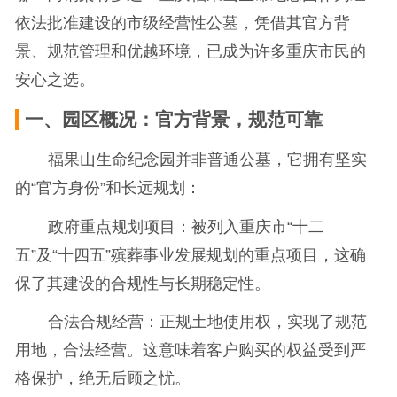
依法批准建设的市级经营性公墓，凭借其官方背
景、规范管理和优越环境，已成为许多重庆市民的
安心之选。
一、园区概况：官方背景，规范可靠
福果山生命纪念园并非普通公墓，它拥有坚实
的“官方身份”和长远规划：
政府重点规划项目：被列入重庆市“十二
五”及“十四五”殡葬事业发展规划的重点项目，这确
保了其建设的合规性与长期稳定性。
合法合规经营：正规土地使用权，实现了规范
用地，合法经营。这意味着客户购买的权益受到严
格保护，绝无后顾之忧。