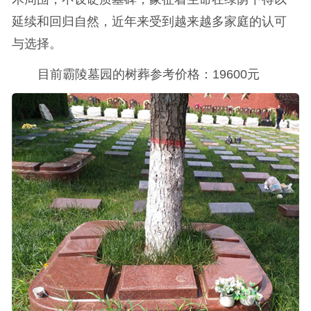
延续和回归自然，近年来受到越来越多家庭的认可
与选择。
目前霸陵墓园的树葬参考价格：19600元