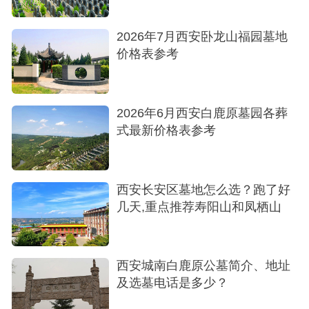
2026年7月西安卧龙山福园墓地
价格表参考
2026年6月西安白鹿原墓园各葬
式最新价格表参考
西安长安区墓地怎么选？跑了好
几天,重点推荐寿阳山和凤栖山
西安城南白鹿原公墓简介、地址
及选墓电话是多少？