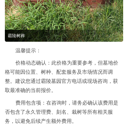
霸陵树葬
温馨提示：
价格动态确认：此价格为重要参考，但墓地价
格可能因位置、树种、配套服务及市场情况而调
整。建议您通过霸陵墓园官方电话或现场咨询，获
取最准确的当前报价。
费用包含项：在咨询时，请务必确认该费用是
否包含了永久管理费、刻名、栽树等所有相关服
务，以避免后续产生额外费用。