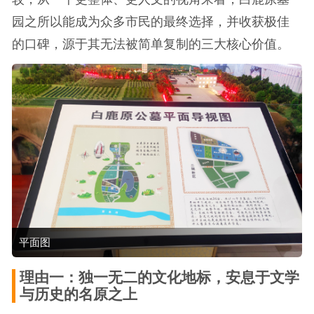
园之所以能成为众多市民的最终选择，并收获极佳
的口碑，源于其无法被简单复制的三大核心价值。
平面图
理由一：独一无二的文化地标，安息于文学
与历史的名原之上