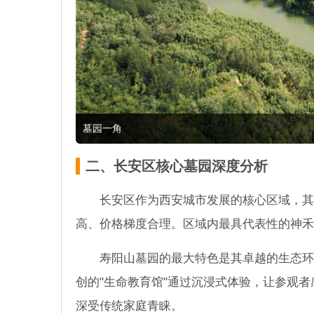
墓园一角
二、长安区核心墓园深度分析
长安区作为西安城市发展的核心区域，其
高、价格梯度合理。区域内最具代表性的神禾
寿阳山墓园的最大特色是其卓越的生态环
创的"生命教育馆"通过沉浸式体验，让参观者
深受传统家庭青睐。