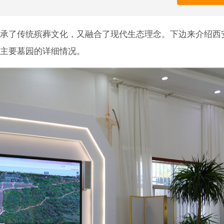
承了传统殡葬文化，又融合了现代生态理念。下边来介绍西
主要墓园的详细情况。