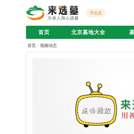
北京
首页
北京墓地大全
首页
视频动态