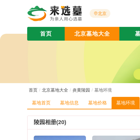
北京
首页
北京墓地大全
首页
北京墓地大全
炎黄陵园
墓地环境
墓地首页
墓地信息
墓地价格
墓地环境
陵园相册(20)