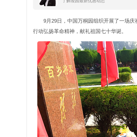
了解陵园最新优惠动态
9月29日，中国万桐园组织开展了一场
行动弘扬革命精神，献礼祖国七十华诞。