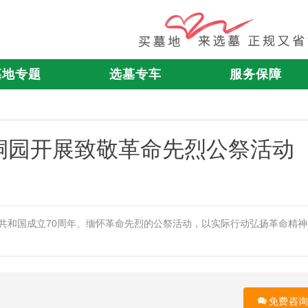
墓地专题
选墓专车
服务保障
桐园开展致敬革命先烈公祭活动
民共和国成立70周年、缅怀革命先烈的公祭活动，以实际行动弘扬革命精神
免费咨询