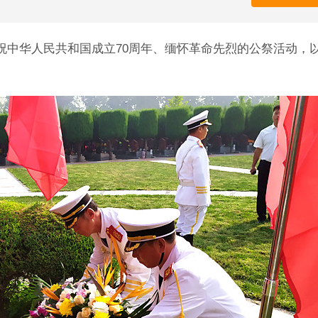
庆祝中华人民共和国成立70周年、缅怀革命先烈的公祭活动，