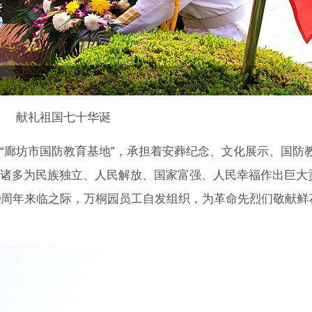
献礼祖国七十华诞
“廊坊市国防教育基地”，承担着安葬纪念、文化展示、国防
诸多为民族独立、人民解放、国家富强、人民幸福作出巨大
0周年来临之际，万桐园员工自发组织，为革命先烈们敬献鲜